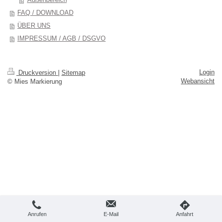
FAQ / DOWNLOAD
ÜBER UNS
IMPRESSUM / AGB / DSGVO
Login
Druckversion
|
Sitemap
Webansicht
© Mies Markierung
Anrufen
E-Mail
Anfahrt