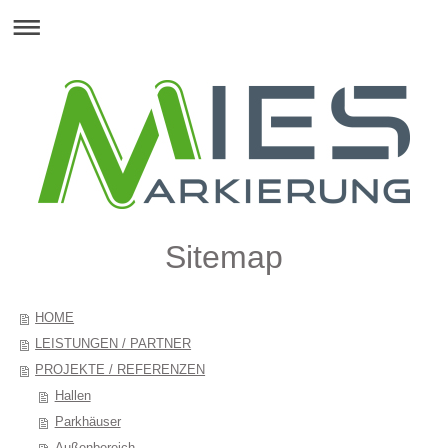
Sitemap
HOME
LEISTUNGEN / PARTNER
PROJEKTE / REFERENZEN
Hallen
Parkhäuser
Außenbereich